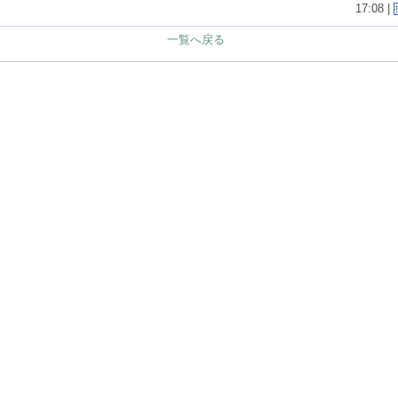
17:08 |
一覧へ戻る