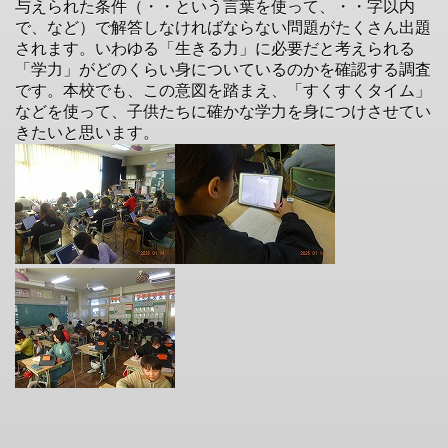
与えられた条件（・・という言葉を使って、・・字以内
で、など）で解答しなければならない問題がたくさん出題
されます。いわゆる「生きる力」に必要だと考えられる
「学力」がどのくらい身についているのかを確認する調査
です。本校でも、この意図を踏まえ、「すくすくタイム」
などを使って、子供たちに確かな学力を身につけさせてい
きたいと思います。