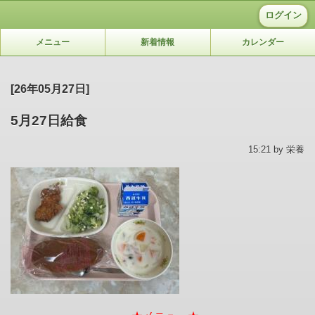
ログイン
メニュー
新着情報
カレンダー
[26年05月27日]
5月27日給食
15:21 by 栄養